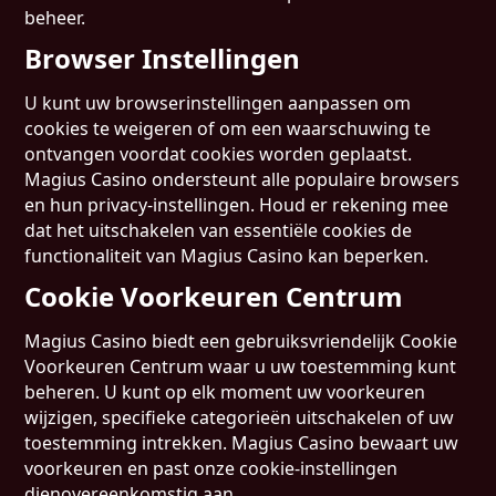
beheer.
Browser Instellingen
U kunt uw browserinstellingen aanpassen om
cookies te weigeren of om een waarschuwing te
ontvangen voordat cookies worden geplaatst.
Magius Casino ondersteunt alle populaire browsers
en hun privacy-instellingen. Houd er rekening mee
dat het uitschakelen van essentiële cookies de
functionaliteit van Magius Casino kan beperken.
Cookie Voorkeuren Centrum
Magius Casino biedt een gebruiksvriendelijk Cookie
Voorkeuren Centrum waar u uw toestemming kunt
beheren. U kunt op elk moment uw voorkeuren
wijzigen, specifieke categorieën uitschakelen of uw
toestemming intrekken. Magius Casino bewaart uw
voorkeuren en past onze cookie-instellingen
dienovereenkomstig aan.