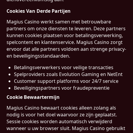
Cookies Van Derde Partijen
Magius Casino werkt samen met betrouwbare
partners om onze diensten te leveren. Deze partners
kunnen cookies plaatsen voor betalingsverwerking,
spelcontent en klantenservice. Magius Casino zorgt
ervoor dat alle partners voldoen aan strenge privacy-
en beveiligingsstandaarden.
Betalingsverwerkers voor veilige transacties
Spelproviders zoals Evolution Gaming en NetEnt
Customer support platforms voor 24/7 service
Beveiligingspartners voor fraudepreventie
Cookie Bewaartermijn
Magius Casino bewaart cookies alleen zolang als
nodig is voor het doel waarvoor ze zijn geplaatst.
Sessie cookies worden automatisch verwijderd
wanneer u uw browser sluit. Magius Casino gebruikt