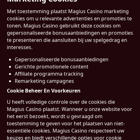
Met toestemming plaatst Magius Casino marketing
cookies om u relevante advertenties en promoties te
tonen. Magius Casino gebruikt deze cookies om
gepersonaliseerde bonusaanbiedingen en promoties
te presenteren die aansluiten bij uw spelgedrag en
interesses.
Gepersonaliseerde bonusaanbiedingen
Gerichte promotionele content
Affiliate programma tracking
Remarketing campagnes
Cookie Beheer En Voorkeuren
U heeft volledige controle over de cookies die
Magius Casino plaatst. Wanneer u onze website voor
het eerst bezoekt, wordt u gevraagd om
toestemming te geven voor het plaatsen van niet-
essentiële cookies. Magius Casino respecteert uw
keuzes en biedt verschillende opties voor cookie